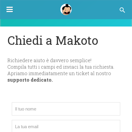
TOGGLE
NAVIGATION
Chiedi a Makoto
Richiedere aiuto è davvero semplice!
Compila tutti i campi ed inviaci la tua richiesta.
Apriamo immediatamente un ticket al nostro
supporto dedicato.