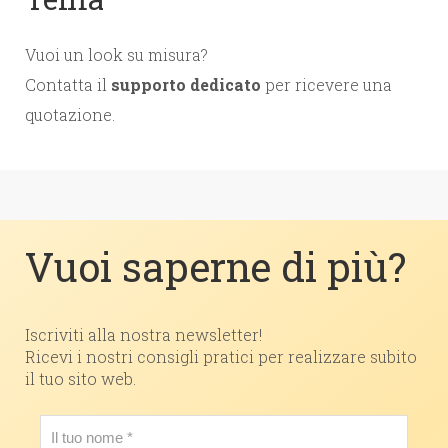
Vuoi un look su misura?
Contatta il
supporto dedicato
per ricevere una
quotazione.
Vuoi saperne di più?
Iscriviti alla nostra newsletter!
Ricevi i nostri consigli pratici per realizzare subito
il tuo sito web.