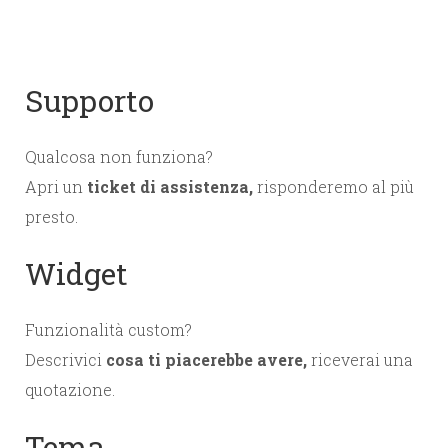
Supporto
Qualcosa non funziona?
Apri un
ticket di assistenza,
risponderemo al più
presto.
Widget
Funzionalità custom?
Descrivici
cosa ti piacerebbe avere,
riceverai una
quotazione.
Tema