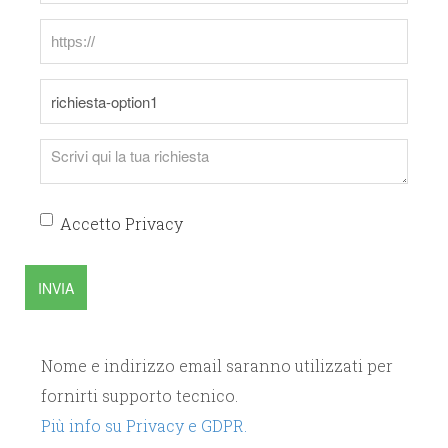
Accetto Privacy
INVIA
Nome e indirizzo email saranno utilizzati per
fornirti supporto tecnico.
Più info su Privacy e GDPR.