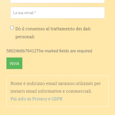
Dò il consenso al trattamento dei dati
personali
58024b6b76412The marked fields are required
INVIA
Nome e indirizzo email saranno utilizzati per
inviarti email informative e commerciali.
Più info su Privacy e GDPR